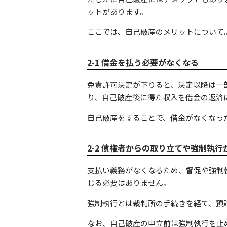
ットがあります。
ここでは、自己破産のメリットについて
2-1 借金を払う必要がなくなる
免責許可決定が下りると、決定以降は一
り、自己破産後に得た収入を借金の返済
自己破産をすることで、借金がなくなっ
2-2 債権者からの取り立てや強制執行
支払い義務がなくなるため、督促や強制
じる必要はありません。
強制執行とは裁判所の手続きを経て、預
なお、自己破産の申立前は強制執行を止