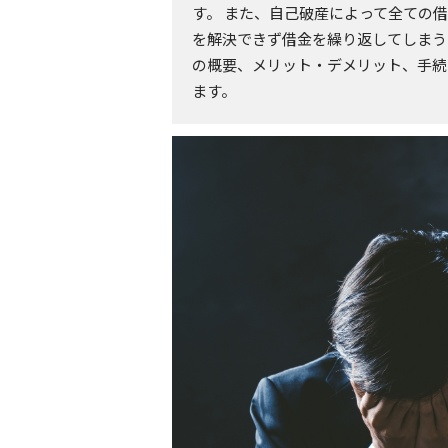
す。 また、自己破産によって全ての
を解決できず借金を繰り返してしまう
の概要、メリット・デメリット、手続
ます。