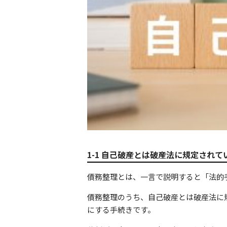
1-1 自己破産とは破産法に規定され
債務整理とは、一言で説明すると「法的
債務整理のうち、自己破産とは破産法に
にする手続きです。