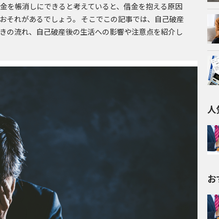
借金を帳消しにできると考えていると、借金を抱える原因
おそれがあるでしょう。 そこでこの記事では、自己破産
きの流れ、自己破産後の生活への影響や注意点を紹介し
人
お