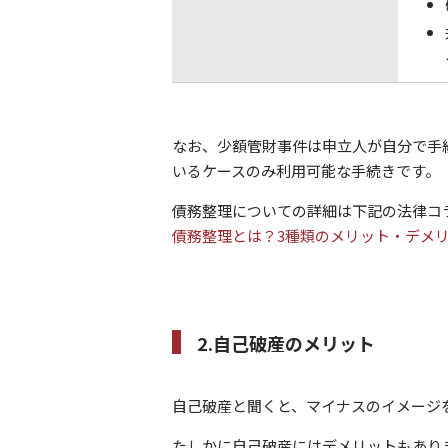
なお、少額管財事件は申立人が自分で手
いるケースのみ利用可能な手続きです。
債務整理についての詳細は下記の法律コ
債務整理とは？3種類のメリット・デメ
2.自己破産のメリット
自己破産と聞くと、マイナスのイメージ
たしかに自己破産にはデメリットもあり