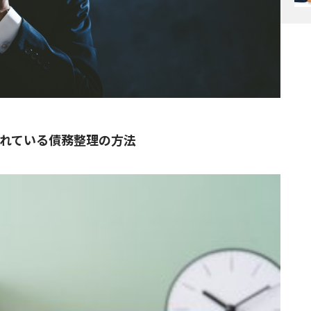
されている債務整理の方法