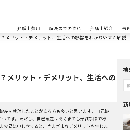
弁護士費用
解決までの流れ
弁護士紹介
事
る？メリット・デメリット、生活への影響をわかりやすく解説
検
？メリット・デメリット、生活への
新
破産を検討したことがある方も多いと思います。 自己破
1つです。ただし、自己破産はあくまでも最終手段であ
ま安易に申し立てると、さまざまなデメリットも生じま