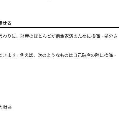
残せる
代わりに、財産のほとんどが借金返済のために換価・処分さ
できます。例えば、次のようなものは自己破産の際に換価・
た財産