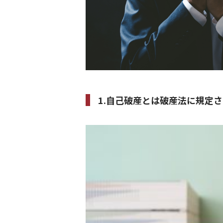
1.自己破産とは破産法に規定