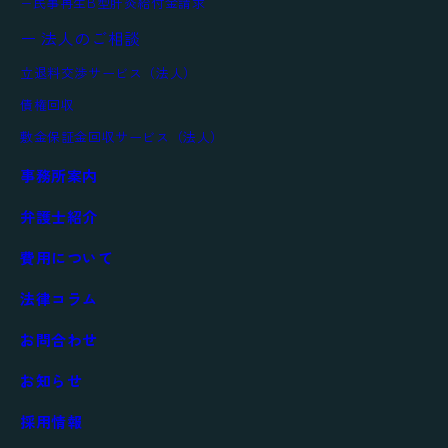
民事再生
B型肝炎給付金請求
ー 法人のご相談
立退料交渉サービス（法人）
債権回収
敷金保証金回収サービス（法人）
事務所案内
弁護士紹介
費用について
法律コラム
お問合わせ
お知らせ
採用情報