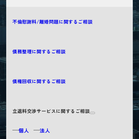
不倫慰謝料/離婚問題に関するご相談
債務整理に関するご相談
債権回収に関するご相談
立退料交渉サービスに関するご相談
個人
法人