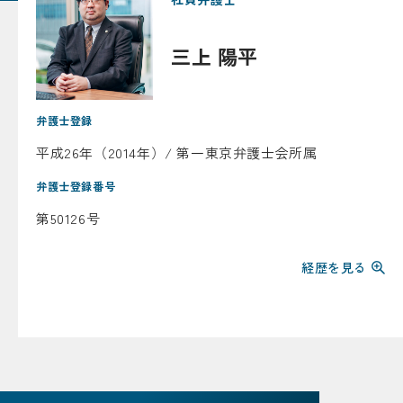
三上 陽平
弁護士登録
平成26年（2014年）/ 第一東京弁護士会所属
弁護士登録番号
第50126号
経歴を見る