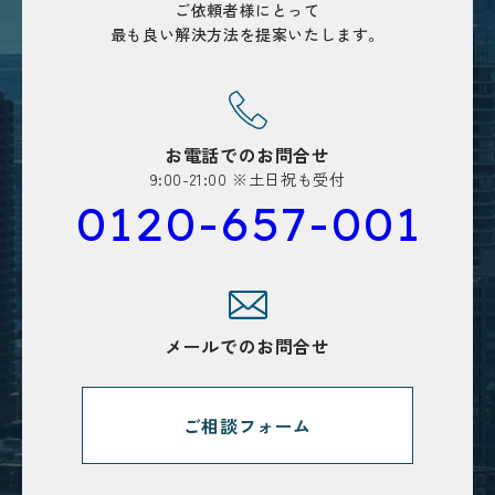
ご依頼者様にとって
最も良い解決方法を
提案いたします。
お電話でのお問合せ
9:00-21:00 ※土日祝も受付
0120-657-001
メールでのお問合せ
ご相談フォーム