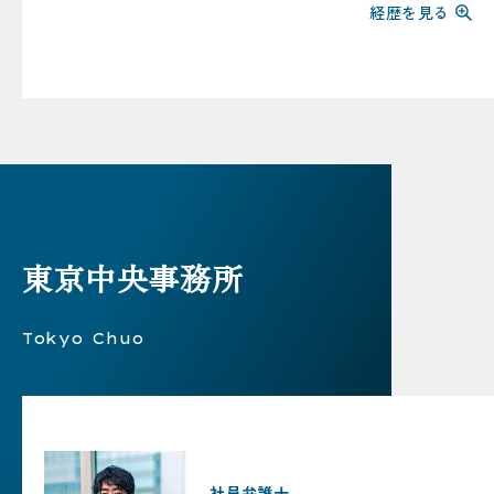
経歴を見る
東京中央事務所
Tokyo Chuo
社員弁護士