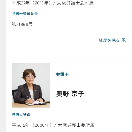
平成27年（2015年）/ 大阪弁護士会所属
弁護士登録番号
第51866号
経歴を見る
弁護士
奥野 京子
弁護士登録
平成12年（2000年）/ 大阪弁護士会所属