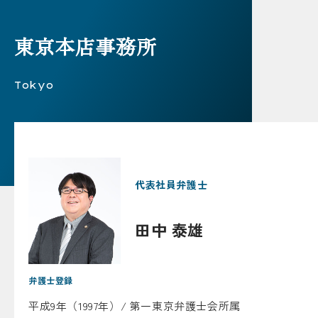
東京本店事務所
Tokyo
代表社員弁護士
田中 泰雄
弁護士登録
平成9年（1997年）/ 第一東京弁護士会所属