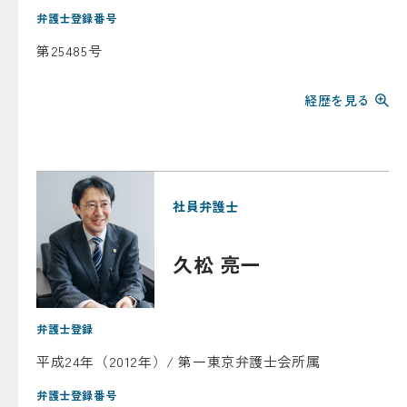
弁護士登録番号
第25485号
経歴を見る
社員弁護士
久松 亮一
弁護士登録
平成24年（2012年）/ 第一東京弁護士会所属
弁護士登録番号