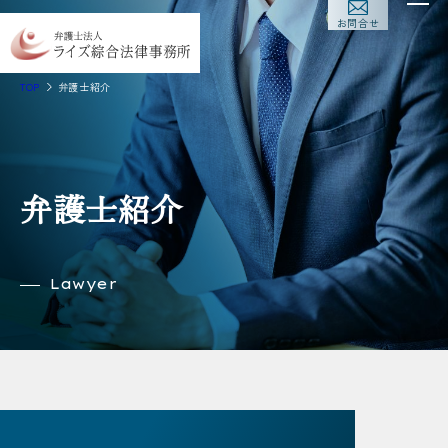
お問合せ
TOP
弁護士紹介
弁護士紹介
Lawyer