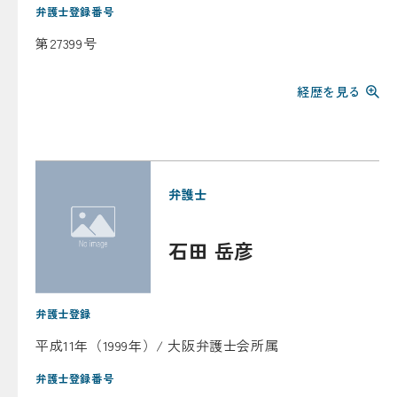
弁護士登録番号
第27399号
経歴を見る
弁護士
石田 岳彦
弁護士登録
平成11年（1999年）/ 大阪弁護士会所属
弁護士登録番号