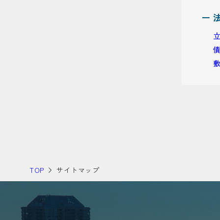
ー 
TOP
サイトマップ