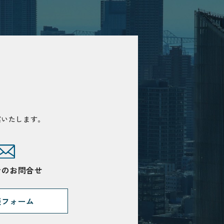
案いたします。
でのお問合せ
談フォーム