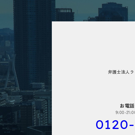
弁護士法人ラ
お電話
9:00-2
0120-