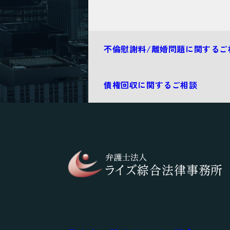
不倫慰謝料/離婚問題に関するご
債権回収に関するご相談