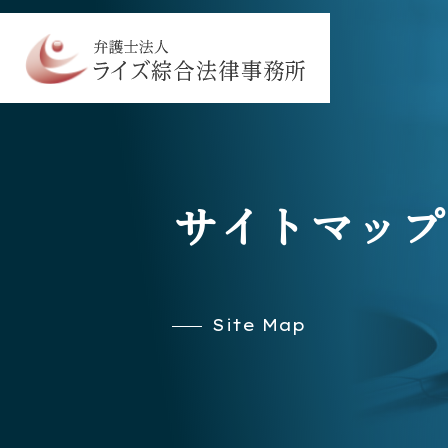
サイトマップ
Site Map