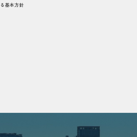
する基本方針