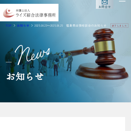
お問合せ
TOP
お知らせ
2025.08.23～2025.08.25 福島県出張相談会のお知らせ
終了しました
お知らせ