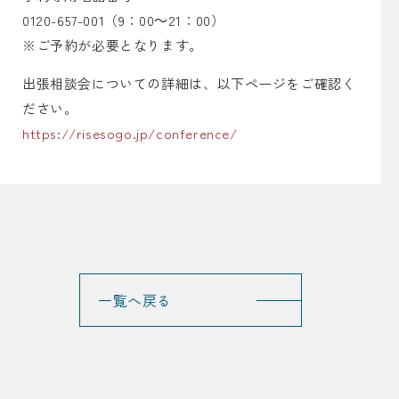
0120-657-001（9：00～21：00）
※ご予約が必要となります。
出張相談会についての詳細は、以下ページをご確認く
ださい。
https://risesogo.jp/conference/
一覧へ戻る