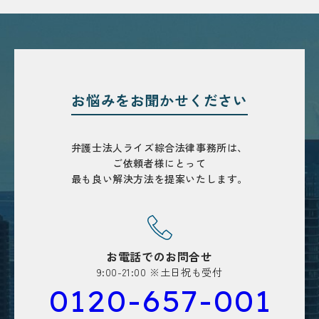
お悩みを
お聞かせください
弁護士法人ライズ綜合法律事務所は、
ご依頼者様にとって
最も良い解決方法を
提案いたします。
お電話でのお問合せ
9:00-21:00 ※土日祝も受付
0120-657-001