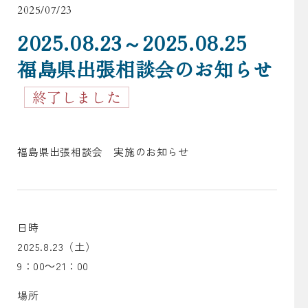
2025/07/23
2025.08.23～2025.08.25
福島県出張相談会のお知らせ
終了しました
福島県出張相談会 実施のお知らせ
日時
2025.8.23（土）
9：00～21：00
場所