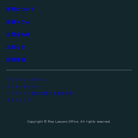
費用について
法律コラム
お問合わせ
お知らせ
採用情報
プライバシーポリシー
クッキーポリシー
ハラスメント防止に関する基本方針
サイトマップ
Copyright © Rise Lawyers Office.
All rights reserved.