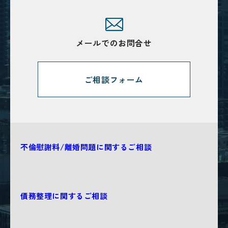
メールでのお問合せ
ご相談フォーム
不倫慰謝料/離婚問題に関するご相談
債務整理に関するご相談