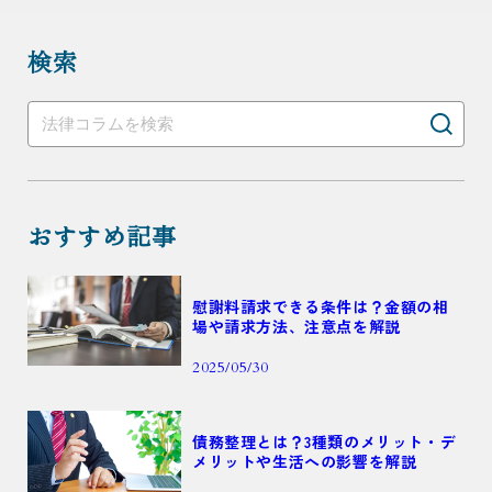
検索
おすすめ記事
慰謝料請求できる条件は？金額の相
場や請求方法、注意点を解説
2025/05/30
債務整理とは？3種類のメリット・デ
メリットや生活への影響を解説