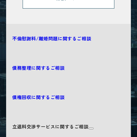
不倫慰謝料/離婚問題に関するご相談
債務整理に関するご相談
債権回収に関するご相談
立退料交渉サービスに関するご相談