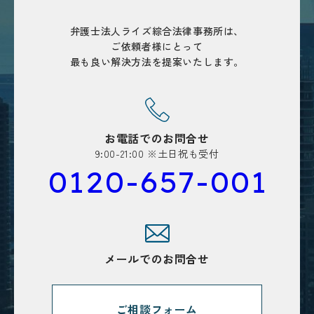
弁護士法人ライズ綜合法律事務所は、
ご依頼者様にとって
最も良い解決方法を
提案いたします。
お電話でのお問合せ
9:00-21:00 ※土日祝も受付
0120-657-001
メールでのお問合せ
ご相談フォーム