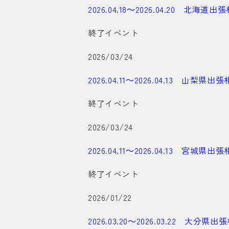
2026.04.18～2026.04.20 北
終了イベント
2026/03/24
2026.04.11～2026.04.13 山
終了イベント
2026/03/24
2026.04.11～2026.04.13 宮
終了イベント
2026/01/22
2026.03.20～2026.03.22 大