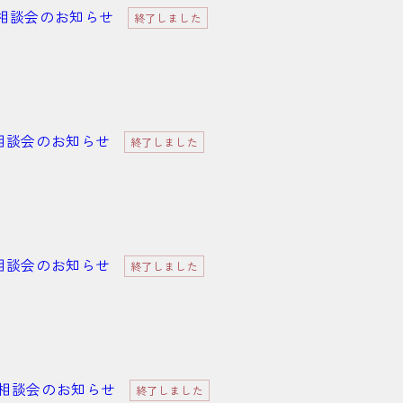
海道出張相談会のお知らせ
終了しました
梨県出張相談会のお知らせ
終了しました
城県出張相談会のお知らせ
終了しました
分県出張相談会のお知らせ
終了しました