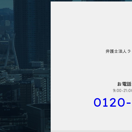
弁護士法人ラ
お電話
9:00-2
0120-