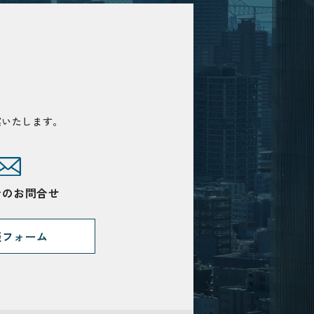
案いたします。
でのお問合せ
談フォーム