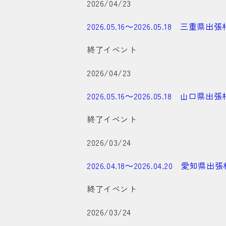
2026/04/23
2026.05.16～2026.05.18 三
終了イベント
2026/04/23
2026.05.16～2026.05.18 山
終了イベント
2026/03/24
2026.04.18～2026.04.20 愛
終了イベント
2026/03/24