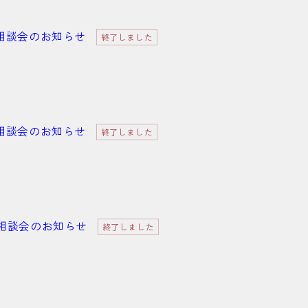
重県出張相談会のお知らせ
終了しました
口県出張相談会のお知らせ
終了しました
知県出張相談会のお知らせ
終了しました