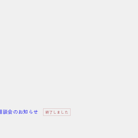
島県出張相談会のお知らせ
終了しました