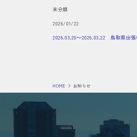
未分類
2026/01/22
2026.03.20～2026.03.22 鳥
HOME
お知らせ