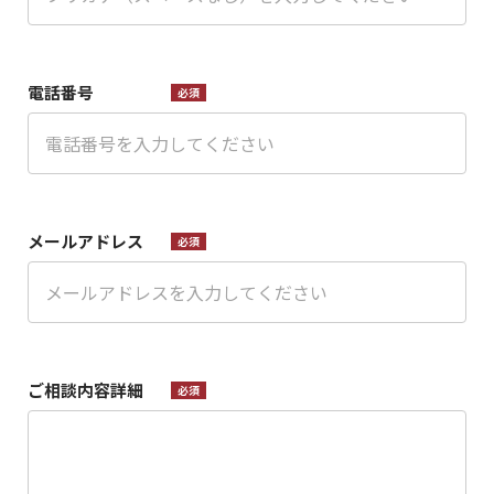
電話番号
必須
メールアドレス
必須
ご相談内容詳細
必須