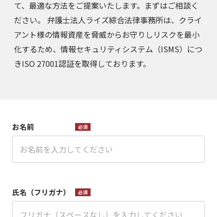
て、最適な方法をご提案いたします。まずはご相談く
ださい。 弁護士法人ライズ綜合法律事務所は、クライ
アント様の情報資産を脅威からお守りしリスクを最小
化するため、
情報セキュリティシステム（ISMS）につ
きISO 27001認証を取得しております。
お名前
必須
氏名（フリガナ）
必須