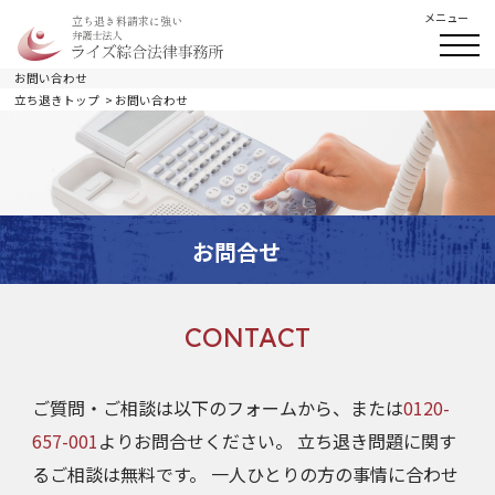
メニュー
立ち退き料請求に強い
お問い合わせ
立ち退きトップ
お問い合わせ
お問合せ
CONTACT
ご質問・ご相談は以下のフォームから、または
0120-
657-001
よりお問合せください。 立ち退き問題に関す
るご相談は無料です。 一人ひとりの方の事情に合わせ