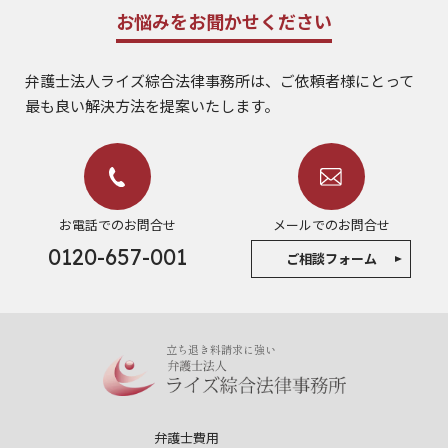
お悩みをお聞かせください
弁護士法人ライズ綜合法律事務所は、ご依頼者様にとって
最も良い解決方法を提案いたします。
お電話でのお問合せ
メールでのお問合せ
0120-657-001
ご相談フォーム
立ち退き料請求に強い
弁護士費用