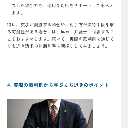
展した場合でも、適切な対応をサポートしてもらえ
ます。
特に、交渉が難航する場合や、相手方が法的手段を取
る可能性がある場合には、早めに弁護士に相談するこ
とをおすすめします。続いて、実際の裁判例を通じて
立ち退き請求の判断基準を深掘りしてみましょう。
4. 実際の裁判例から学ぶ立ち退きのポイント