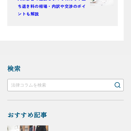
ち退き料の相場・内訳や交渉のポイ
ントも解説
検索
おすすめ記事