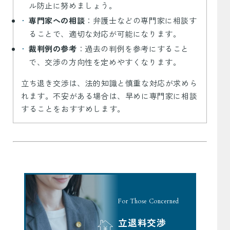
ル防止に努めましょう。
専門家への相談
：弁護士などの専門家に相談す
ることで、適切な対応が可能になります。
裁判例の参考
：過去の判例を参考にすること
で、交渉の方向性を定めやすくなります。
立ち退き交渉は、法的知識と慎重な対応が求めら
れます。不安がある場合は、早めに専門家に相談
することをおすすめします。
For Those Concerned
立退料交渉