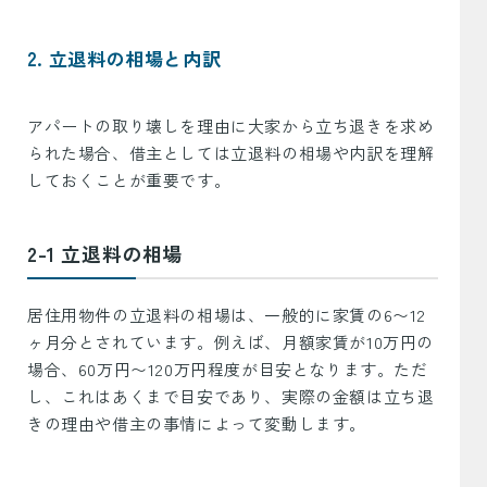
2. 立退料の相場と内訳
アパートの取り壊しを理由に大家から立ち退きを求め
られた場合、借主としては立退料の相場や内訳を理解
しておくことが重要です。
2-1 立退料の相場
居住用物件の立退料の相場は、一般的に家賃の6〜12
ヶ月分とされています。例えば、月額家賃が10万円の
場合、60万円〜120万円程度が目安となります。ただ
し、これはあくまで目安であり、実際の金額は立ち退
きの理由や借主の事情によって変動します。