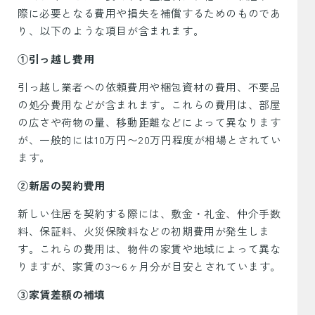
際に必要となる費用や損失を補償するためのものであ
り、以下のような項目が含まれます。
①引っ越し費用
引っ越し業者への依頼費用や梱包資材の費用、不要品
の処分費用などが含まれます。これらの費用は、部屋
の広さや荷物の量、移動距離などによって異なります
が、一般的には10万円〜20万円程度が相場とされてい
ます。
②新居の契約費用
新しい住居を契約する際には、敷金・礼金、仲介手数
料、保証料、火災保険料などの初期費用が発生しま
す。これらの費用は、物件の家賃や地域によって異な
りますが、家賃の3〜6ヶ月分が目安とされています。
③家賃差額の補填