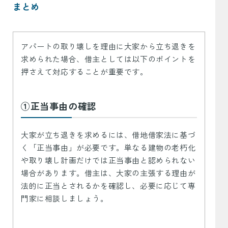
まとめ
アパートの取り壊しを理由に大家から立ち退きを
求められた場合、借主としては以下のポイントを
押さえて対応することが重要です。
①正当事由の確認
大家が立ち退きを求めるには、借地借家法に基づ
く「正当事由」が必要です。単なる建物の老朽化
や取り壊し計画だけでは正当事由と認められない
場合があります。借主は、大家の主張する理由が
法的に正当とされるかを確認し、必要に応じて専
門家に相談しましょう。