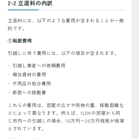
2-2 立退料の内訳
立退料には、以下のような費用が含まれることが一般
的です。
①転居費用
引越しに伴う費用には、以下の項目が含まれます。
引越し業者への依頼費用
梱包資材の費用
不用品の処分費用
新居への移動費
これらの費用は、部屋の広さや荷物の量、移動距離な
どによって異なります。例えば、1LDKの部屋から同
じ市内への引越しの場合、10万円〜20万円程度が相場
とされています。