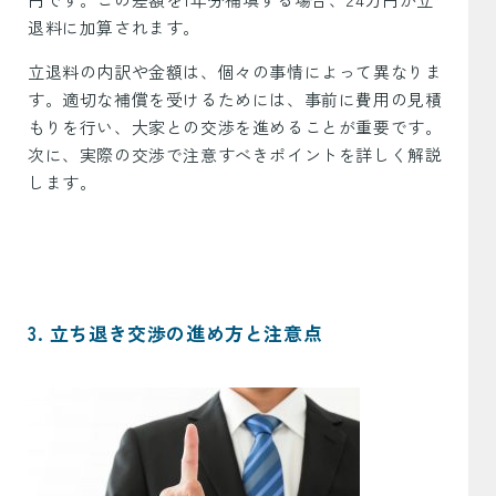
退料に加算されます。
立退料の内訳や金額は、個々の事情によって異なりま
す。適切な補償を受けるためには、事前に費用の見積
もりを行い、大家との交渉を進めることが重要です。
次に、実際の交渉で注意すべきポイントを詳しく解説
します。
3. 立ち退き交渉の進め方と注意点