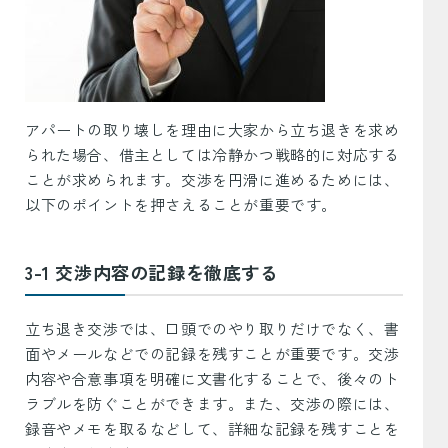
アパートの取り壊しを理由に大家から立ち退きを求め
られた場合、借主としては冷静かつ戦略的に対応する
ことが求められます。交渉を円滑に進めるためには、
以下のポイントを押さえることが重要です。
3-1 交渉内容の記録を徹底する
立ち退き交渉では、口頭でのやり取りだけでなく、書
面やメールなどでの記録を残すことが重要です。交渉
内容や合意事項を明確に文書化することで、後々のト
ラブルを防ぐことができます。また、交渉の際には、
録音やメモを取るなどして、詳細な記録を残すことを