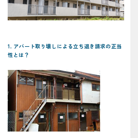
1. アパート取り壊しによる立ち退き請求の正当
性とは？