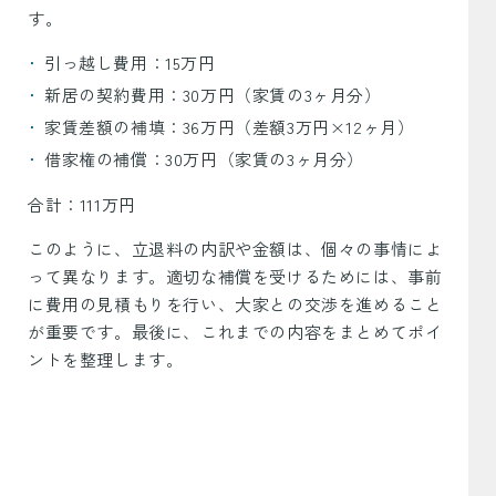
す。
引っ越し費用：15万円
新居の契約費用：30万円（家賃の3ヶ月分）
家賃差額の補填：36万円（差額3万円×12ヶ月）
借家権の補償：30万円（家賃の3ヶ月分）
合計：111万円
このように、立退料の内訳や金額は、個々の事情によ
って異なります。適切な補償を受けるためには、事前
に費用の見積もりを行い、大家との交渉を進めること
が重要です。最後に、これまでの内容をまとめてポイ
ントを整理します。