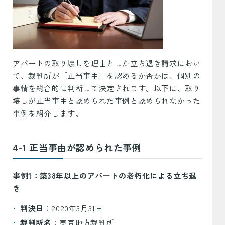
アパートの取り壊しを理由とした立ち退き請求におい
て、裁判所が「正当事由」を認めるか否かは、個別の
事情を総合的に判断して決定されます。以下に、取り
壊しが正当事由と認められた事例と認められなかった
事例を紹介します。
4-1 正当事由が認められた事例
事例1：築38年以上のアパートの老朽化による立ち退
き
判決日
：2020年3月31日
裁判所名
：東京地方裁判所