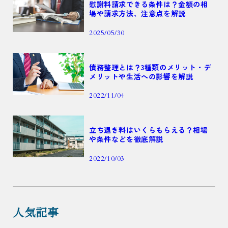
慰謝料請求できる条件は？金額の相
場や請求方法、注意点を解説
2025/05/30
債務整理とは？3種類のメリット・デ
メリットや生活への影響を解説
2022/11/04
立ち退き料はいくらもらえる？相場
や条件などを徹底解説
2022/10/03
人気記事