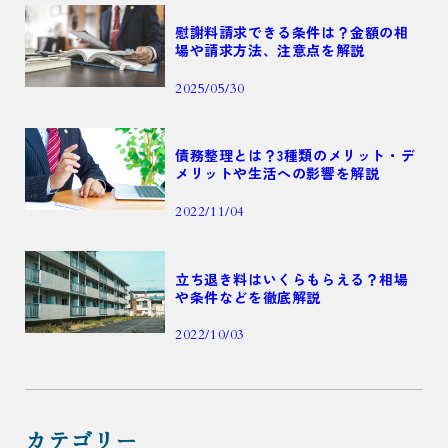
慰謝料請求できる条件は？金額の相
場や請求方法、注意点を解説
2025/05/30
債務整理とは？3種類のメリット・デ
メリットや生活への影響を解説
2022/11/04
立ち退き料はいくらもらえる？相場
や条件などを徹底解説
2022/10/03
カテゴリー