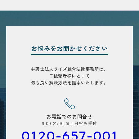
お悩みを
お聞かせください
弁護士法人ライズ綜合法律事務所は、
ご依頼者様にとって
最も良い解決方法を
提案いたします。
お電話でのお問合せ
9:00-21:00 ※土日祝も受付
0120-657-001